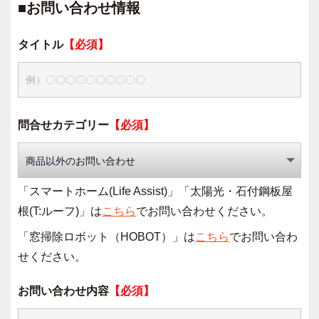
■お問い合わせ情報
タイトル
【必須】
問合せカテゴリー
【必須】
「スマートホーム(Life Assist)」「太陽光・石付鋼板屋
根(T:ルーフ)」は
こちら
でお問い合わせください。
「窓掃除ロボット（HOBOT）」は
こちら
でお問い合わ
せください。
お問い合わせ内容
【必須】