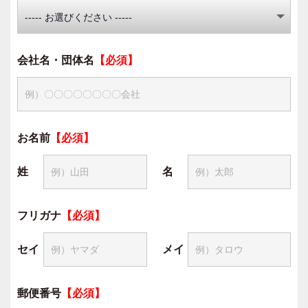
会社名・団体名
【必須】
お名前
【必須】
姓
名
フリガナ
【必須】
セイ
メイ
郵便番号
【必須】