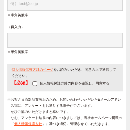
※半角英数字
（再入力）
※半角英数字
個人情報保護方針のページ
をお読みいただき、同意の上で送信して
ください。
【必須】
個人情報保護方針の内容を確認し、同意する
※お客さま応対品質向上のため、お問い合わせいただいたEメールアドレ
ス宛に、アンケートをお送りする場合がございます。
ぜひご協力いただけますと幸いです。
なお、アンケート結果の内容につきましては、当社ホームページ掲載の
「
個人情報保護方針
」に基づき適切に管理させていただきます。