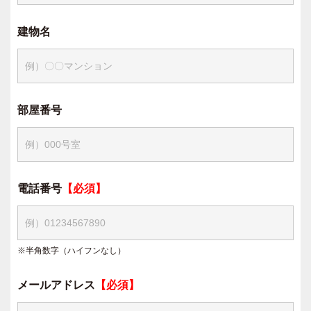
建物名
部屋番号
電話番号
【必須】
※半角数字（ハイフンなし）
メールアドレス
【必須】